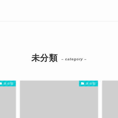
未分類
– category –
未分類
未分類