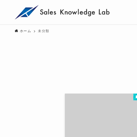
ホーム
未分類