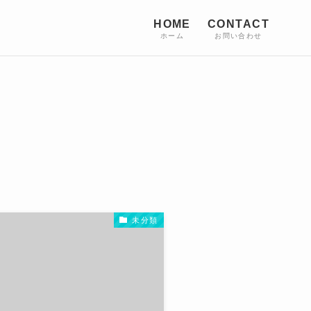
HOME
CONTACT
ホーム
お問い合わせ
未分類