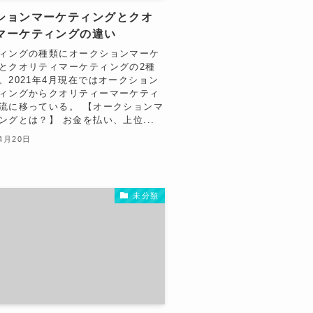
ションマーケティングとクオ
マーケティングの違い
ィングの種類にオークションマーケ
とクオリティマーケティングの2種
、2021年4月現在ではオークション
ィングからクオリティーマーケティ
流に移っている。 【オークションマ
ングとは？】 お金を払い、上位...
4月20日
未分類